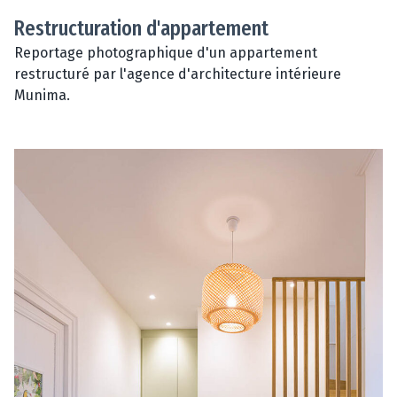
Restructuration d'appartement
Reportage photographique d'un appartement
restructuré par l'agence d'architecture intérieure
Munima.