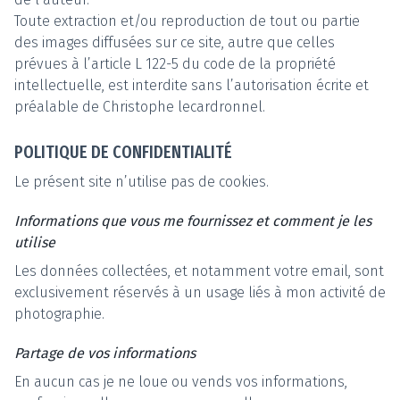
Toute extraction et/ou reproduction de tout ou partie
des images diffusées sur ce site, autre que celles
prévues à l’article L 122-5 du code de la propriété
intellectuelle, est interdite sans l’autorisation écrite et
préalable de Christophe lecardronnel.
POLITIQUE DE CONFIDENTIALITÉ
Le présent site n’utilise pas de cookies.
Informations que vous me fournissez et comment je les
utilise
Les données collectées, et notamment votre email, sont
exclusivement réservés à un usage liés à mon activité de
photographie.
Partage de vos informations
En aucun cas je ne loue ou vends vos informations,