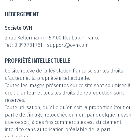
HÉBERGEMENT
Société OVH
2 rue Kellermann – 59100 Roubaix – France.
Tel : 0 899 701 761 –
support@ovh.com
PROPRIÉTÉ INTELLECTUELLE
Ce site relève de la législation française sur les droits
d’auteur et la propriété intellectuelle.
Toutes les images présentes sur ce site sont soumises à
droit d’auteur et tous les droits de reproduction sont
réservés.
Toute utilisation, qu’elle qu’en soit la proportion (tout ou
partie de l’image, retouchée ou non, par quelque moyen
que ce soit) à des fins commerciales est strictement
interdite sans autorisation préalable de la part
de l’auteur.