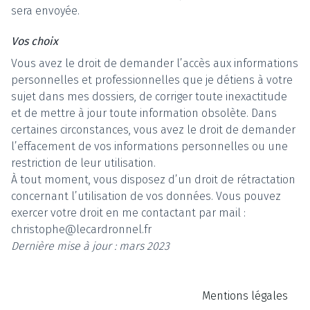
sera envoyée.
Vos choix
Vous avez le droit de demander l’accès aux informations
personnelles et professionnelles que je détiens à votre
sujet dans mes dossiers, de corriger toute inexactitude
et de mettre à jour toute information obsolète. Dans
certaines circonstances, vous avez le droit de demander
l’effacement de vos informations personnelles ou une
restriction de leur utilisation.
À tout moment, vous disposez d’un droit de rétractation
concernant l’utilisation de vos données. Vous pouvez
exercer votre droit en me contactant par mail :
christophe@lecardronnel.fr
Dernière mise à jour : mars 2023
Mentions légales