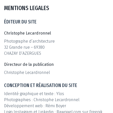
MENTIONS LEGALES
ÉDITEUR DU SITE
Christophe Lecardronnel
Photographe d’architecture
32 Grande rue – 69380
CHAZAY D’AZERGUES
Directeur de la publication
Christophe Lecardronnel
CONCEPTION ET RÉALISATION DU SITE
Identité graphique et texte : Ylos
Photographies : Christophe Lecardronnel
Développement web : Rémi Boyer
Logo Instagram et Linkedin : Rawpixel.com sur Freepik