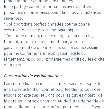
professionnelles comme personnelles.
Je ne partage pas vos informations avec d’autres
personnes ou entreprises, sauf dans les circonstances
suivantes :
* Collaborations professionnelles pour la bonne
exécution de votre projet photographique.
* Demande d’un organisme d’application de la loi,
tribunal, autorité de réglementation, autorité
gouvernementale ou autre tiers si cela est nécessaire
pour me conformer à une obligation légale ou
réglementaire, ou pour protéger mes droits ou les droits
d’un tiers.
Conservation de vos informations
Les informations recueillies sont conservées jusqu’à 6
ans après la fin d’un contrat pour les clients, pour des
raisons comptables, et 3 ans pour les autres à partir de
la date de la prise de contact. Au-delà une demande de
renouvellement de votre intérêt pour mon activité vous