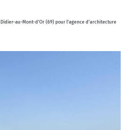
Didier-au-Mont-d'Or (69) pour l'agence d'architecture