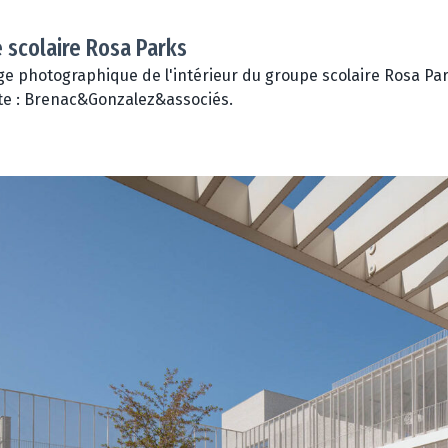
 scolaire Rosa Parks
e photographique de l'intérieur du groupe scolaire Rosa Park
te : Brenac&Gonzalez&associés.