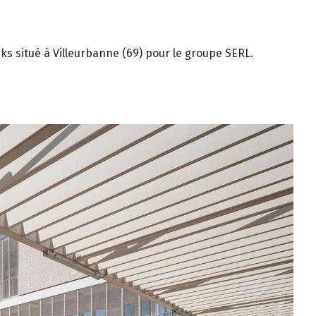
s situé à Villeurbanne (69) pour le groupe SERL.