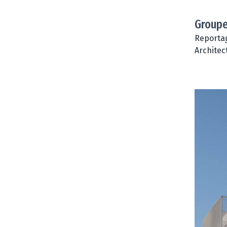
Groupe
Reportag
Architec