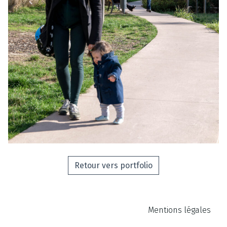
Retour vers portfolio
Mentions légales