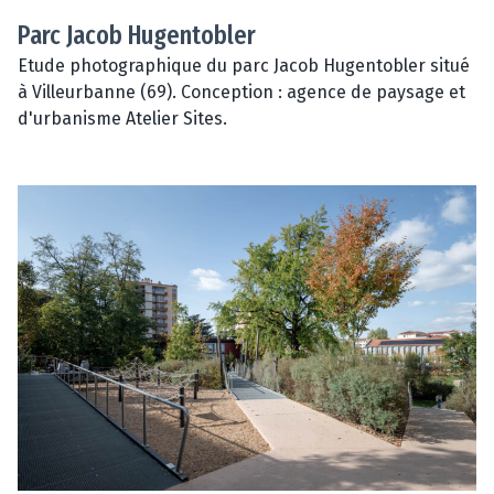
Parc Jacob Hugentobler
Etude photographique du parc Jacob Hugentobler situé
à Villeurbanne (69). Conception : agence de paysage et
d'urbanisme Atelier Sites.